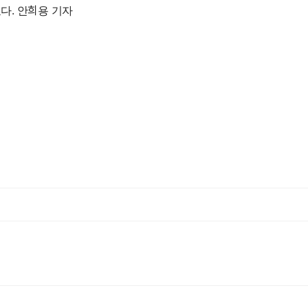
다. 안희용 기자