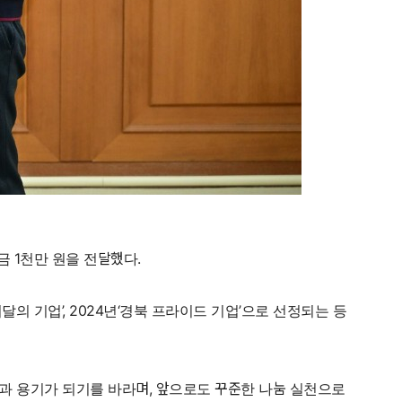
금 1천만 원을 전달했다.
의 기업’, 2024년‘경북 프라이드 기업’으로 선정되는 등
과 용기가 되기를 바라며, 앞으로도 꾸준한 나눔 실천으로