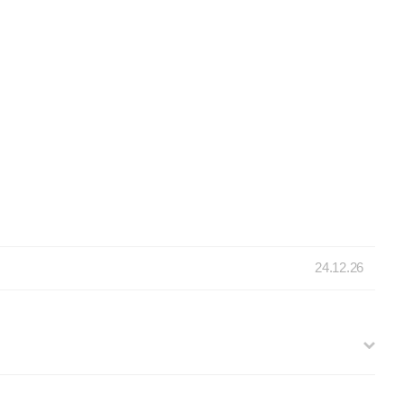
24.12.26