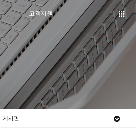
고객지원
게시판