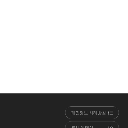
개인정보 처리방침
홍보 동영상