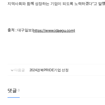
지역사회와 함께 성장하는 기업이 되도록 노력하겠다”고 말했
출처 : 대구일보(
https://www.idaegu.com)
다음글
2024경북PRIDE기업 선정
댓글
0