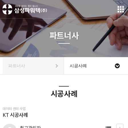
파트너사
파트너사
시공사례
시공사례
데이터 센터 사업
KT 시공사례
최고관리자