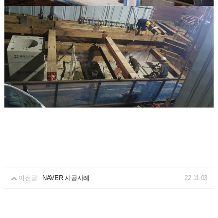
이전글
NAVER 시공사례
22.11.03