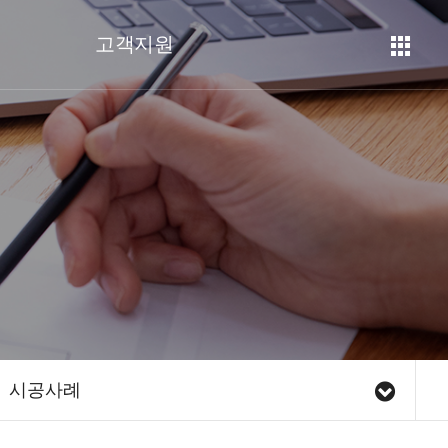
고객지원
시공사례