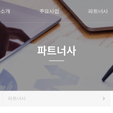
사소개
주요사업
파트너사
파트너사
파트너사