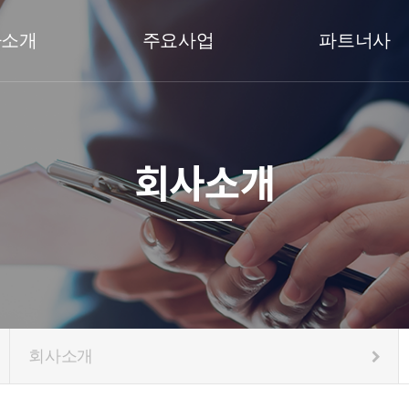
사소개
주요사업
파트너사
회사소개
회사소개