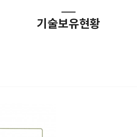
기술보유현황