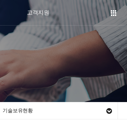
고객지원
기술보유현황