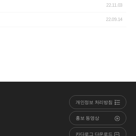
22.11.03
22.09.14
개인정보 처리방침
홍보 동영상
카다로그 다운로드