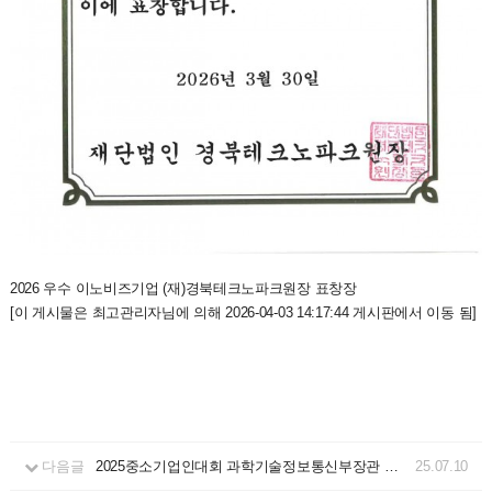
2026 우수 이노비즈기업 (재)경북테크노파크원장 표창장
[이 게시물은 최고관리자님에 의해 2026-04-03 14:17:44 게시판에서 이동 됨]
다음글
2025중소기업인대회 과학기술정보통신부장관 표창
25.07.10