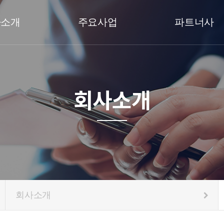
사소개
주요사업
파트너사
회사소개
회사소개