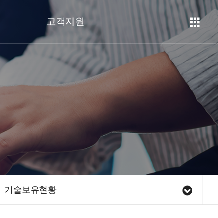
고객지원
기술보유현황